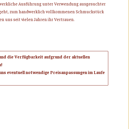
ndwerkliche Ausführung unter Verwendung ausgesuchter
rvorgeht, zum handwerklich vollkommenen Schmuckstück
 uns seit vielen Jahren ihr Vertrauen.
 und die Verfügbarkeit aufgrund der aktuellen
n!
uns eventuell notwendige Preisanpassungen im Laufe