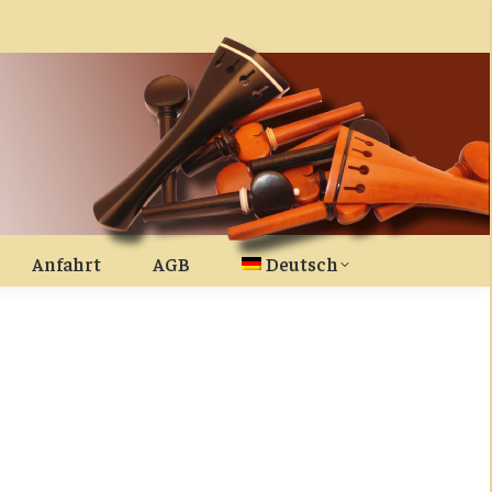
Anfahrt
AGB
Deutsch